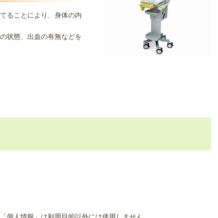
てることにより、身体の内
の状態、出血の有無などを
「個人情報」は利用目的以外には使用しません。