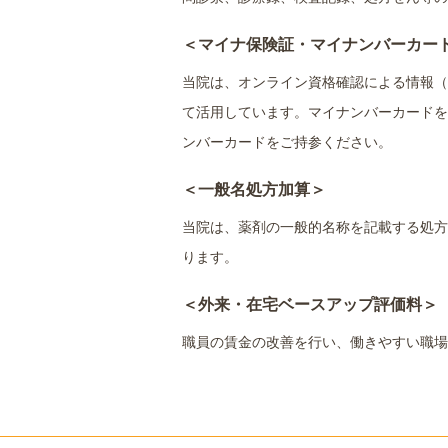
＜マイナ保険証・マイナンバーカー
当院は、オンライン資格確認による情報（
て活用しています。マイナンバーカードを
ンバーカードをご持参ください。
＜一般名処方加算＞
当院は、薬剤の一般的名称を記載する処方
ります。
＜外来・在宅ベースアップ評価料＞
職員の賃金の改善を行い、働きやすい職場