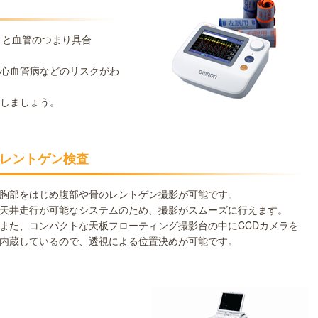
）と血管のつまり具合
。
心血管病などのリスクがわ
しましょう。
レントゲン検査
胸部をはじめ腹部や骨のレントゲン撮影が可能です。
天井走行が可能なシステムのため、撮影がスムーズに行えます。
また、コンパクトな天板フローティング撮影台の中にCCDカメラを
内蔵しているので、透視による位置決めが可能です。