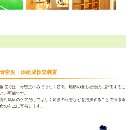
骨密度・体組成検査装置
当院では、骨密度のみではなく筋肉、脂肪の量も総合的に評価するこ
とが可能です。
骨粗鬆症のケアだけではなく足腰の状態などを把握することで健康寿
命の向上に寄与します。