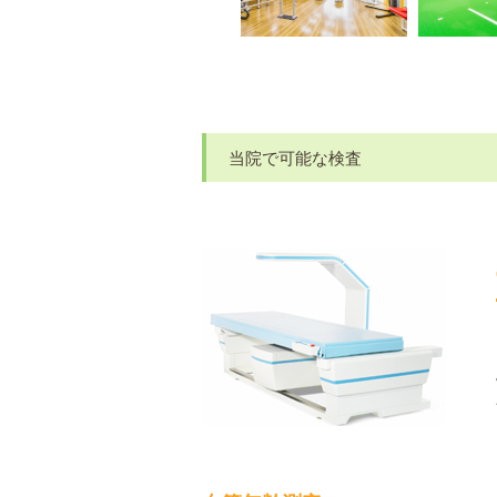
当院で可能な検査